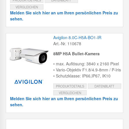
PRODUKTDETAILS
DATENBLATT
VERGLEICHEN
Melden Sie sich hier an um Ihren persönlichen Preis zu
sehen.
Avigilon 8.0C-H5A-BO1-IR
Art.-Nr. 110678
8MP H5A Bullet-Kamera
• max. Auflösung: 3840 x 2160 Pixel
• Vario-Objektiv F1.8/4.9-8mm / P-Iris
• Schutzklasse: IP66,IP67, IK10
PRODUKTDETAILS
DATENBLATT
VERGLEICHEN
Melden Sie sich hier an um Ihren persönlichen Preis zu
sehen.