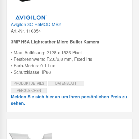
Avigilon 3C-H5MOD-MB2
Art.-Nr. 110854
3MP H5A Lightcather Micro Bullet Kamera
• Max. Auflösung: 2128 x 1536 Pixel
• Festbrennweite: F2.0/2,8 mm, Fixed Iris
• Farb-Modus: 0.1 Lux
• Schutzklasse: IP66
PRODUKTDETAILS
DATENBLATT
VERGLEICHEN
Melden Sie sich hier an um Ihren persönlichen Preis zu
sehen.