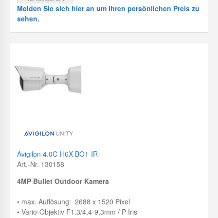
Melden Sie sich hier an um Ihren persönlichen Preis zu
sehen.
Avigilon 4.0C-H6X-BO1-IR
Art.-Nr. 130158
4MP Bullet Outdoor Kamera
• max. Auflösung: 2688 x 1520 Pixel
• Vario-Objektiv F1.3/4,4-9,3mm / P-Iris