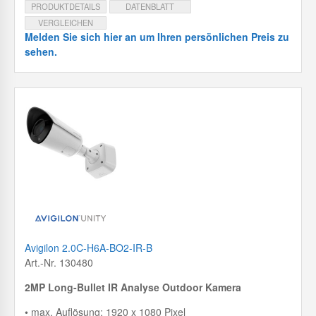
PRODUKTDETAILS
DATENBLATT
VERGLEICHEN
Melden Sie sich hier an um Ihren persönlichen Preis zu
sehen.
Avigilon 2.0C-H6A-BO2-IR-B
Art.-Nr. 130480
2MP Long-Bullet IR Analyse Outdoor Kamera
• max. Auflösung: 1920 x 1080 Pixel