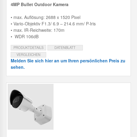
4MP Bullet Outdoor Kamera
• max. Auflösung: 2688 x 1520 Pixel
• Vario-Objektiv F1.3/ 6.9 – 214.6 mm/ P-Iris
• max. IR-Reichweite: 170m
• WDR 106dB
PRODUKTDETAILS
DATENBLATT
VERGLEICHEN
Melden Sie sich hier an um Ihren persönlichen Preis zu
sehen.