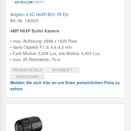
Avigilon 4.0C-H6XP-BO1-IR-EU
Art.-Nr. 130323
4MP H6XP Bullet Kamera
• max. Auflösung: 2688 x 1520 Pixel
• Vario-Objektiv F1.3/ 4,4-9,3 mm
• Farb-Modus: 0,008 Lux; s/w-Modus: 0,003 Lux
• max. IR-Reichweite: 70 m
PRODUKTDETAILS
DATENBLATT
VERGLEICHEN
Melden Sie sich hier an um Ihren persönlichen Preis zu
sehen.