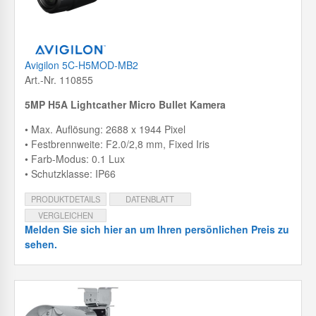
Avigilon 5C-H5MOD-MB2
Art.-Nr. 110855
5MP H5A Lightcather Micro Bullet Kamera
• Max. Auflösung: 2688 x 1944 Pixel
• Festbrennweite: F2.0/2,8 mm, Fixed Iris
• Farb-Modus: 0.1 Lux
• Schutzklasse: IP66
PRODUKTDETAILS
DATENBLATT
VERGLEICHEN
Melden Sie sich hier an um Ihren persönlichen Preis zu
sehen.