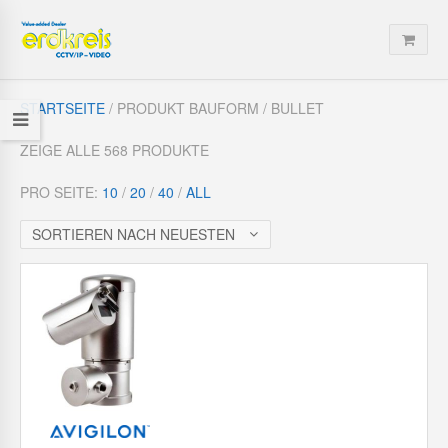
STARTSEITE
/ PRODUKT BAUFORM / BULLET
ZEIGE ALLE 568 PRODUKTE
PRO SEITE:
10
/
20
/
40
/
ALL
SORTIEREN NACH NEUESTEN