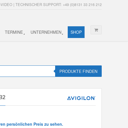
-VIDEO | TECHNISCHER SUPPORT: +49 (0)8131 33 216 212
TERMINE
UNTERNEHMEN
SHOP
PRODUKTE FINDEN
B2
ren persönlichen Preis zu sehen.