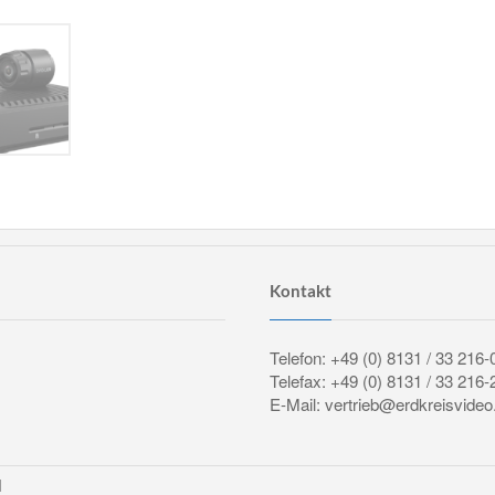
Kontakt
Telefon: +49 (0) 8131 / 33 216-
Telefax: +49 (0) 8131 / 33 216-
E-Mail: vertrieb@erdkreisvideo
H