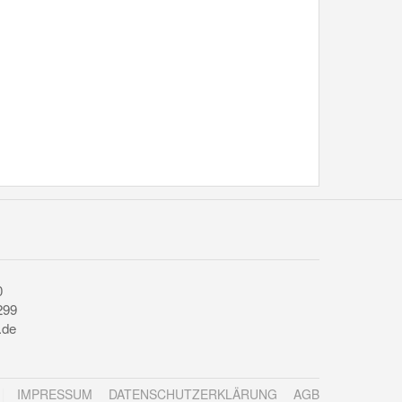
0
299
.de
IMPRESSUM
DATENSCHUTZERKLÄRUNG
AGB