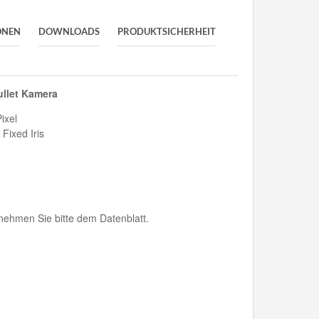
ONEN
DOWNLOADS
PRODUKTSICHERHEIT
ullet Kamera
ixel
Fixed Iris
ehmen Sie bitte dem Datenblatt.