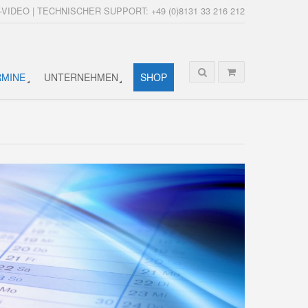
-VIDEO | TECHNISCHER SUPPORT: +49 (0)8131 33 216 212
RMINE
UNTERNEHMEN
SHOP