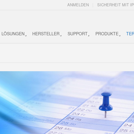
ANMELDEN
SICHERHEIT MIT IP
LÖSUNGEN
HERSTELLER
SUPPORT
PRODUKTE
TE