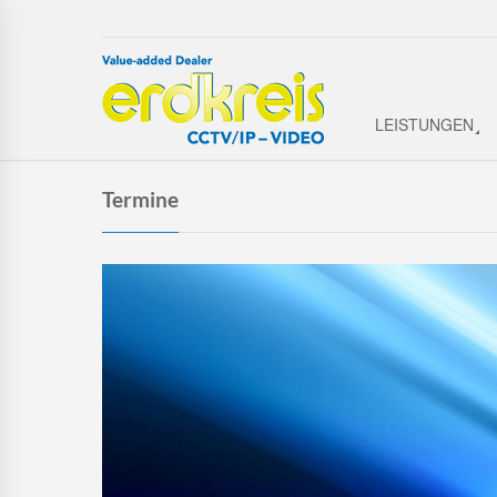
LEISTUNGEN
Termine