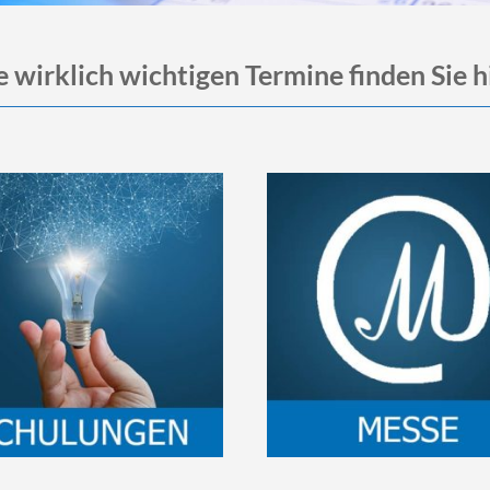
e wirklich wichtigen Termine finden Sie hi