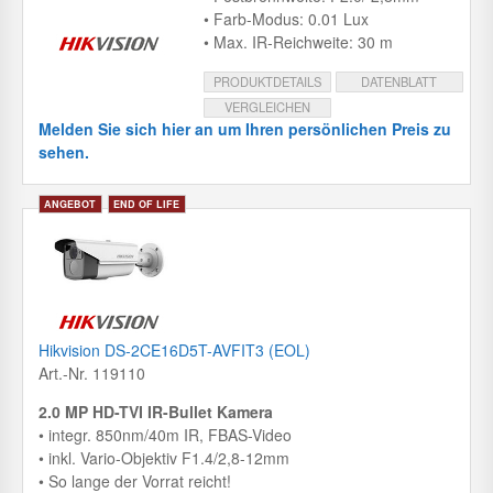
• Farb-Modus: 0.01 Lux
• Max. IR-Reichweite: 30 m
PRODUKTDETAILS
DATENBLATT
VERGLEICHEN
Melden Sie sich hier an um Ihren persönlichen Preis zu
sehen.
Hikvision DS-2CE16D5T-AVFIT3 (EOL)
Art.-Nr. 119110
2.0 MP HD-TVI IR-Bullet Kamera
• integr. 850nm/40m IR, FBAS-Video
• inkl. Vario-Objektiv F1.4/2,8-12mm
• So lange der Vorrat reicht!