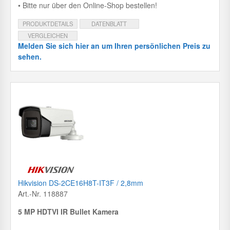
• Bitte nur über den Online-Shop bestellen!
PRODUKTDETAILS
DATENBLATT
VERGLEICHEN
Melden Sie sich hier an um Ihren persönlichen Preis zu
sehen.
Hikvision DS-2CE16H8T-IT3F / 2,8mm
Art.-Nr. 118887
5 MP HDTVI IR Bullet Kamera