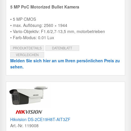
5 MP PoC Motorized Bullet Kamera
• 5 MP CMOS
• max. Auflösung: 2560 × 1944
• Vario-Objektiv: F1.6/2,7-13,5 mm, motorbetrieben
• Farb-Modus: 0.01 Lux
PRODUKTDETAILS
DATENBLATT
VERGLEICHEN
Melden Sie sich hier an um Ihren persönlichen Preis zu
sehen.
Hikvision DS-2CE19H8T-AIT3ZF
Art.-Nr. 119008