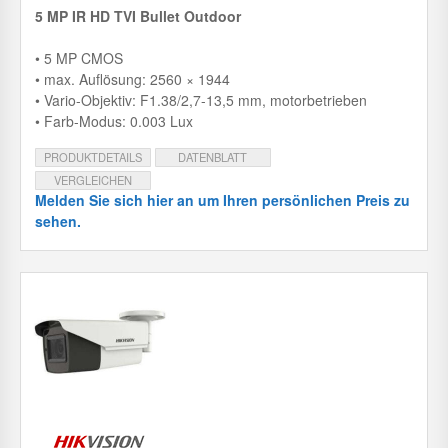
5 MP IR HD TVI Bullet Outdoor
• 5 MP CMOS
• max. Auflösung: 2560 × 1944
• Vario-Objektiv: F1.38/2,7-13,5 mm, motorbetrieben
• Farb-Modus: 0.003 Lux
PRODUKTDETAILS
DATENBLATT
VERGLEICHEN
Melden Sie sich hier an um Ihren persönlichen Preis zu
sehen.