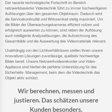
Der rasante technologische Fortschritt im Bereich
netzwerkbasierter Videotechnik führt zu immer hochwertigeren
Auflösungen über den gesamten Objektraum. Dadurch wird
die Servicekontinuität und Wirksamkeit stetig maximiert. Um
die Bilder der Überwachungskameras effizient nutzen und
erfolgreich auswerten zu können, sind neben der Auflösung
auch intelligente Analyselösungen, die Aufzeichnung des
Gesamtbilds und die Auswertung des Videomaterials relevant.
Unabhängig von den Lichtverhältnissen stellen Ihnen unsere
innovativen Lösungen zuverlässige, qualitativ hochwertige
Bilder bereit. Unsere Netzwerkvideorekorder und Video-
Appliance sind hierbei die perfekte Unterstützung für das
Sicherheits- Management, beim dem die Videotechnik das
Objekt aktiv schützt.
Wir berechnen, messen und
justieren. Das schätzen unsere
Kunden besonders.