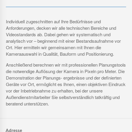
Individuell zugeschnitten auf Ihre Bedürfnisse und
Anforderungen, decken wir alle technischen Bereiche und
Videostandards ab. Dabei gehen wir systematisch und
analytisch vor – beginnend mit einer Bestandsaufnahme vor
Ort. Hier ermitteln wir gemeinsamen mit Ihnen die
Kameraauswahl in Qualität, Bauform und Positionierung.
Anschließend berechnen wir mit professionellen Planungstools
die notwendige Auflösung der Kamera in Pixeln pro Meter. Die
Demonstration der Planungs- ergebnisse und der definierten
Geräte vor Ort, ermöglicht es Ihnen, einen objektiven Eindruck
vor der Inbetriebnahme zu erhalten, bei der unsere
Außendienstmitarbeiter Sie selbstverständlich tatkräftig und
beratend unterstützen.
Adresse