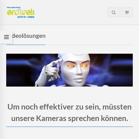
Videolösungen
Um noch effektiver zu sein, müssten
unsere Kameras sprechen können.