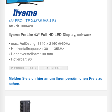
43″ PROLITE X4373UHSU-B1
Art.-Nr. 300420
iiyama ProLite 43″ Full-HD LED-Display, schwarz
• max. Auflösung: 3840 x 2160 @60Hz
• Horizontalfrequenz : 30 – 135kHz
• Höhenverstellbar: 130 mm
• Rotierbar: 90°
PRODUKTDETAILS
DATENBLATT
Melden Sie sich hier an um Ihren persönlichen Preis zu
sehen.