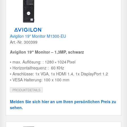
Avigilon 19″ Monitor M1300-EU
Art.-Nr. 300399
Avigilon 19″ Monitor – 1,3MP, schwarz
• max. Auflösung: :
1280 × 1024 Pixel
• Horizontalfrequenz : 60 KHz
• Anschlüsse: 1x VGA, 1x HDMI 1.4, 1x DisplayPort 1.2
• VESA Halterung: 100 x 100 mm
PRODUKTDETAILS
Melden Sie sich hier an um Ihren persönlichen Preis zu
sehen.