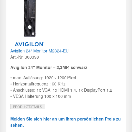
Avigilon 24″ Monitor M2324-EU
Art.-Nr. 300398
Avigilon 24″ Monitor – 2,3MP, schwarz
• max. Auflösung: 1920 × 1200 Pixel
• Horizontalfrequenz : 60 KHz
• Anschlüsse: 1x VGA, 1x HDMI 1.4, 1x DisplayPort 1.2
• VESA Halterung 100 x 100 mm
PRODUKTDETAILS
Melden Sie sich hier an um Ihren persönlichen Preis zu
sehen.