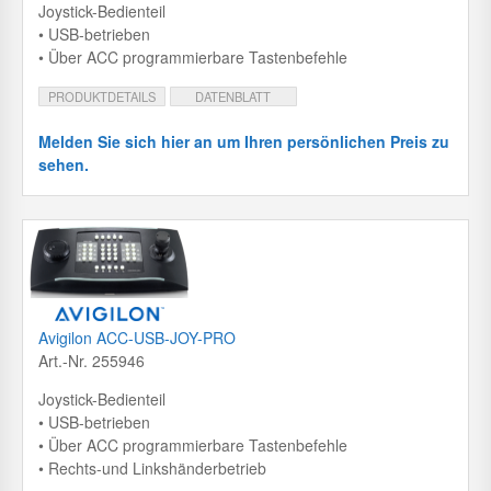
Joystick-Bedienteil
• USB-betrieben
• Über ACC programmierbare Tastenbefehle
PRODUKTDETAILS
DATENBLATT
Melden Sie sich hier an um Ihren persönlichen Preis zu
sehen.
Avigilon ACC-USB-JOY-PRO
Art.-Nr. 255946
Joystick-Bedienteil
• USB-betrieben
• Über ACC programmierbare Tastenbefehle
• Rechts-und Linkshänderbetrieb