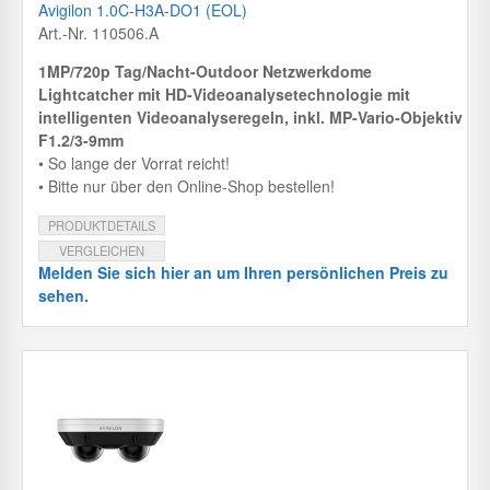
Avigilon 1.0C-H3A-DO1 (EOL)
Art.-Nr. 110506.A
1MP/720p Tag/Nacht-Outdoor Netzwerkdome
Lightcatcher mit HD-Videoanalysetechnologie mit
intelligenten Videoanalyseregeln, inkl. MP-Vario-Objektiv
F1.2/3-9mm
• So lange der Vorrat reicht!
• Bitte nur über den Online-Shop bestellen!
PRODUKTDETAILS
VERGLEICHEN
Melden Sie sich hier an um Ihren persönlichen Preis zu
sehen.