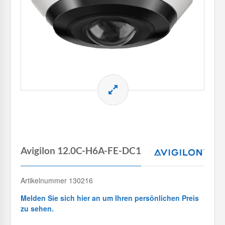
Avigilon 12.0C-H6A-FE-DC1
Artikelnummer 130216
Melden Sie sich hier an um Ihren persönlichen Preis
zu sehen.