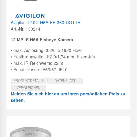
Avigilon 12.0C-H6A-FE-360-DO1-IR
Art.-Nr. 130214
12 MP IR H6A Fisheye Kamera
• max. Auflösung: 3520 x 1920 Pixel
• Festbrennweite: F2.0/1,74 mm, Fixed-Iris
• max. IR-Reichweite: 22 m
• Schutzklasse: IP66/67, IK10
PRODUKTDETAILS
DATENBLATT
VERGLEICHEN
Melden Sie sich hier an um Ihren persönlichen Preis zu
sehen.