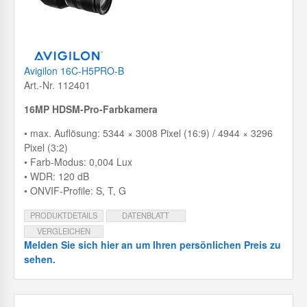
Avigilon 16C-H5PRO-B
Art.-Nr. 112401
16MP HDSM-Pro-Farbkamera
• max. Auflösung: 5344 × 3008 Pixel (16:9) / 4944 × 3296
Pixel (3:2)
• Farb-Modus: 0,004 Lux
• WDR: 120 dB
• ONVIF-Profile: S, T, G
PRODUKTDETAILS
DATENBLATT
VERGLEICHEN
Melden Sie sich hier an um Ihren persönlichen Preis zu
sehen.