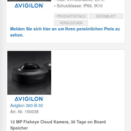
• Schutzklasse: IP66, IK10
PRODUKTDETAILS
DATENBLATT
VERGLEICHEN
Melden Sie sich hier an um Ihren persönlichen Preis zu
sehen.
Avigilon 360-B-30
Art.-Nr. 150038
12 MP Fisheye Cloud Kamera, 30 Tage on Board
Speicher