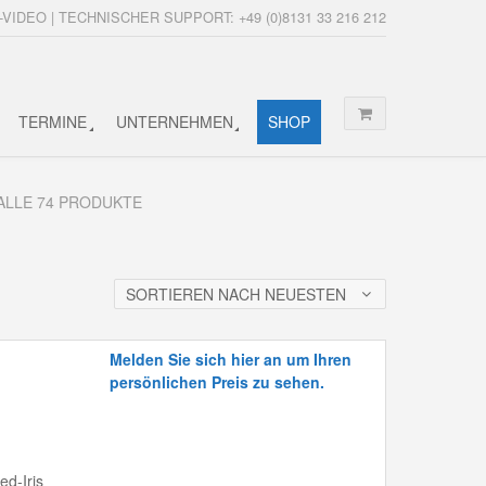
-VIDEO | TECHNISCHER SUPPORT: +49 (0)8131 33 216 212
TERMINE
UNTERNEHMEN
SHOP
ALLE 74 PRODUKTE
SORTIEREN NACH NEUESTEN
Melden Sie sich hier an um Ihren
persönlichen Preis zu sehen.
ed-Iris