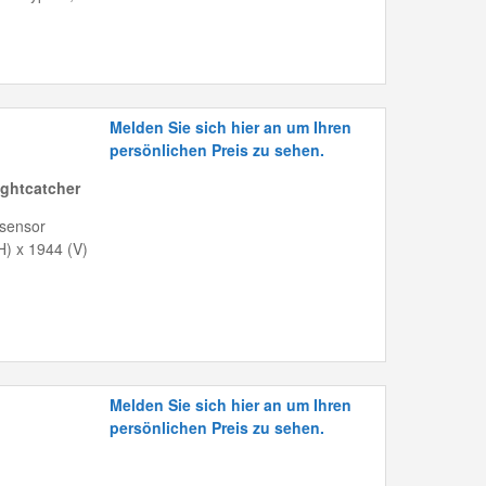
Melden Sie sich hier an um Ihren
persönlichen Preis zu sehen.
ghtcatcher
dsensor
H) x 1944 (V)
Melden Sie sich hier an um Ihren
persönlichen Preis zu sehen.