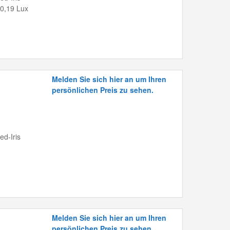
 0,19 Lux
Melden Sie sich hier an um Ihren
persönlichen Preis zu sehen.
ed-Iris
Melden Sie sich hier an um Ihren
persönlichen Preis zu sehen.