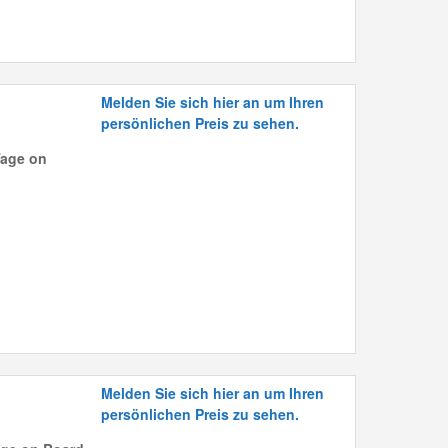
Melden Sie sich hier an um Ihren
persönlichen Preis zu sehen.
Tage on
Melden Sie sich hier an um Ihren
persönlichen Preis zu sehen.