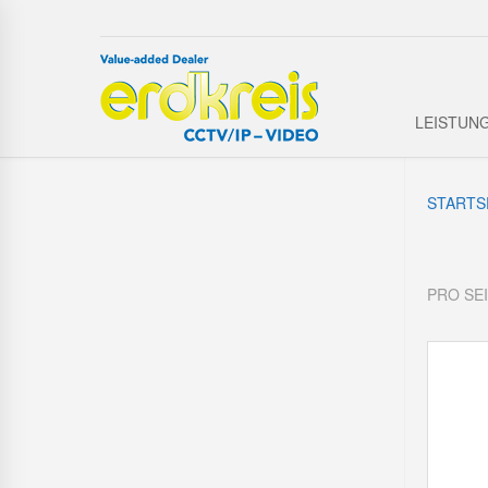
LEISTUN
STARTS
PRO SE