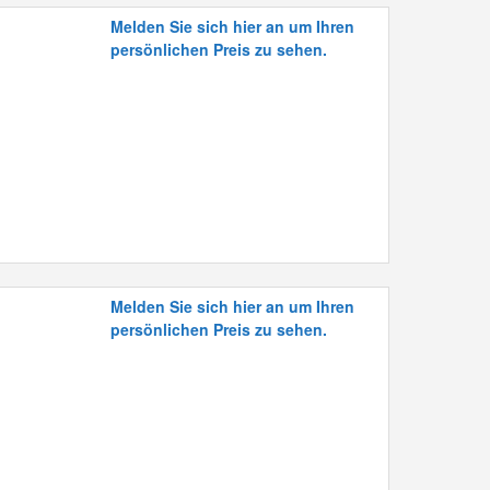
Melden Sie sich hier an um Ihren
persönlichen Preis zu sehen.
Melden Sie sich hier an um Ihren
persönlichen Preis zu sehen.