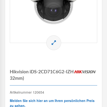
Hikvision iDS-2CD71C6G2-IZHSY(8-
32mm)
Artikelnummer 120654
Melden Sie sich hier an um Ihren persönlichen Preis
zu sehen.