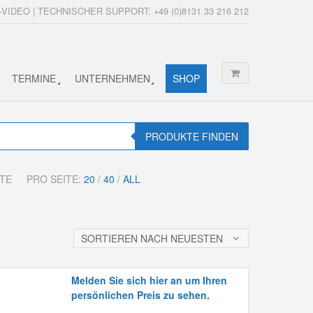
-VIDEO | TECHNISCHER SUPPORT: +49 (0)8131 33 216 212
TERMINE
UNTERNEHMEN
SHOP
PRODUKTE FINDEN
KTE
PRO SEITE:
20
/
40
/
ALL
SORTIEREN NACH NEUESTEN
Melden Sie sich hier an um Ihren
persönlichen Preis zu sehen.