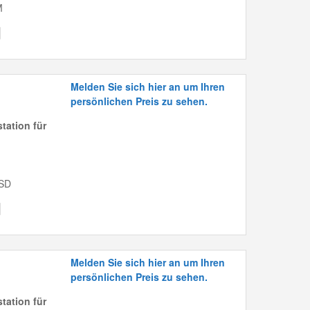
M
Melden Sie sich hier an um Ihren
persönlichen Preis zu sehen.
tation für
SSD
Melden Sie sich hier an um Ihren
persönlichen Preis zu sehen.
tation für