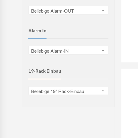
Beliebige Alarm-OUT
Alarm In
Beliebige Alarm-IN
19-Rack Einbau
Beliebige 19" Rack-Einbau