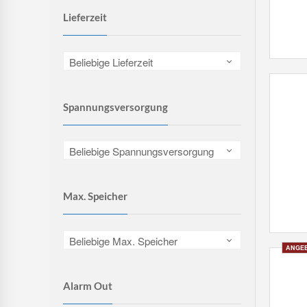
Lieferzeit
Beliebige Lieferzeit
Spannungsversorgung
Beliebige Spannungsversorgung
Max. Speicher
Beliebige Max. Speicher
Alarm Out