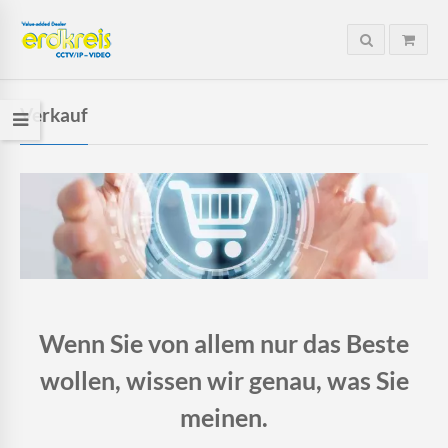
Verkauf
Wenn Sie von allem nur das Beste
wollen, wissen wir genau, was Sie
meinen.