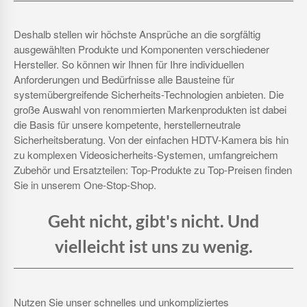
Deshalb stellen wir höchste Ansprüche an die sorgfältig
ausgewählten Produkte und Komponenten verschiedener
Hersteller. So können wir Ihnen für Ihre individuellen
Anforderungen und Bedürfnisse alle Bausteine für
systemübergreifende Sicherheits-Technologien anbieten. Die
große Auswahl von renommierten Markenprodukten ist dabei
die Basis für unsere kompetente, herstellerneutrale
Sicherheitsberatung. Von der einfachen HDTV-Kamera bis hin
zu komplexen Videosicherheits-Systemen, umfangreichem
Zubehör und Ersatzteilen: Top-Produkte zu Top-Preisen finden
Sie in unserem One-Stop-Shop.
Geht nicht, gibt's nicht. Und
vielleicht ist uns zu wenig.
Nutzen Sie unser schnelles und unkompliziertes