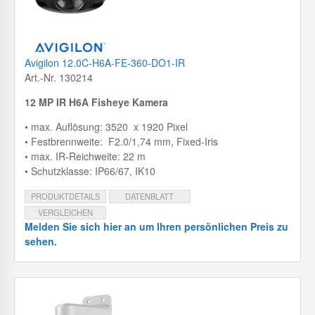
Avigilon 12.0C-H6A-FE-360-DO1-IR
Art.-Nr. 130214
12 MP IR H6A Fisheye Kamera
• max. Auflösung: 3520 x 1920 Pixel
• Festbrennweite: F2.0/1,74 mm, Fixed-Iris
• max. IR-Reichweite: 22 m
• Schutzklasse: IP66/67, IK10
PRODUKTDETAILS
DATENBLATT
VERGLEICHEN
Melden Sie sich hier an um Ihren persönlichen Preis zu
sehen.