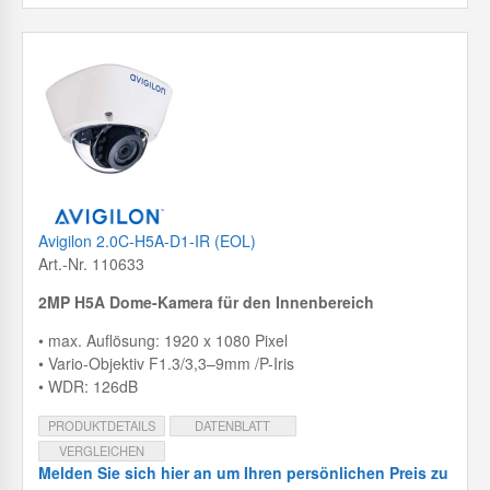
Avigilon 2.0C-H5A-D1-IR (EOL)
Art.-Nr. 110633
2MP H5A Dome-Kamera für den Innenbereich
• max. Auflösung: 1920 x 1080 Pixel
• Vario-Objektiv F1.3/3,3–9mm /P-Iris
• WDR: 126dB
PRODUKTDETAILS
DATENBLATT
VERGLEICHEN
Melden Sie sich hier an um Ihren persönlichen Preis zu