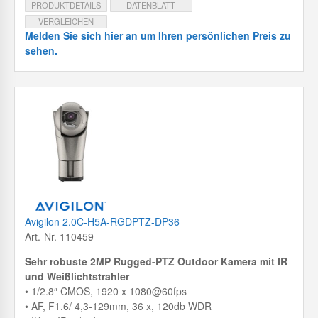
PRODUKTDETAILS
DATENBLATT
VERGLEICHEN
Melden Sie sich hier an um Ihren persönlichen Preis zu
sehen.
Avigilon 2.0C-H5A-RGDPTZ-DP36
Art.-Nr. 110459
Sehr robuste 2MP Rugged-PTZ Outdoor Kamera mit IR
und Weißlichtstrahler
• 1/2.8″ CMOS, 1920 x 1080@60fps
• AF, F1.6/ 4,3-129mm, 36 x, 120db WDR