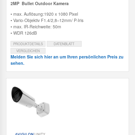
2MP Bullet Outdoor Kamera
• max. Auflösung:1920 x 1080 Pixel
• Vario-Objektiv F1.4/2,8–12mm/ P-Iris
• max. IR-Reichweite: 50m
• WDR 126dB
PRODUKTDETAILS
DATENBLATT
VERGLEICHEN
Melden Sie sich hier an um Ihren persönlichen Preis zu
sehen.