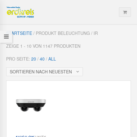
STARTSEITE
/ PRODUKT BELEUCHTUNG / IR
ZEIGE 1 - 10 VON 1147 PRODUKTEN
PRO SEITE:
20
/
40
/
ALL
SORTIEREN NACH NEUESTEN