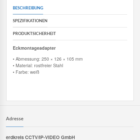
BESCHREIBUNG
SPEZIFIKATIONEN
PRODUKTSICHERHEIT
Eckmontageadapter
• Abmessung: 250 × 126 × 105 mm
• Material: rostfreier Stahl
• Farbe: weiß
Adresse
erdkreis CCTV/IP-VIDEO GmbH