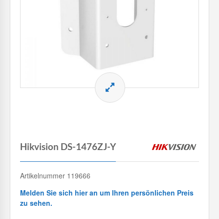
Hikvision DS-1476ZJ-Y
Artikelnummer 119666
Melden Sie sich hier an um Ihren persönlichen Preis
zu sehen.