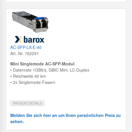
AC-SFP-LX-E-40
Art.-Nr. 762291
Mini Singlemode AC-SFP-Modul
• Datenrate 1GBit/s, GBIC Mini, LC-Duplex
• Reichweite 40 km
• 2x Singlemode-Fasern
PRODUKTDETAILS
Melden Sie sich hier an um Ihren persönlichen Preis zu
sehen.