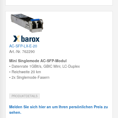
AC-SFP-LX-E-20
Art.-Nr. 762290
Mini Singlemode AC-SFP-Modul
• Datenrate 1GBit/s, GBIC Mini, LC-Duplex
• Reichweite 20 km
• 2x Singlemode-Fasern
PRODUKTDETAILS
Melden Sie sich hier an um Ihren persönlichen Preis zu
sehen.