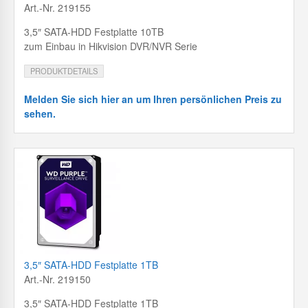
Art.-Nr. 219155
3,5″ SATA-HDD Festplatte 10TB
zum Einbau in Hikvision DVR/NVR Serie
PRODUKTDETAILS
Melden Sie sich hier an um Ihren persönlichen Preis zu
sehen.
3,5″ SATA-HDD Festplatte 1TB
Art.-Nr. 219150
3,5″ SATA-HDD Festplatte 1TB