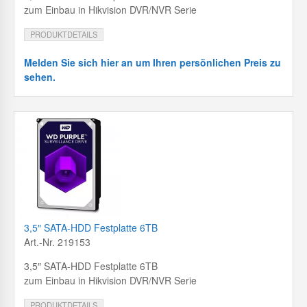
zum Einbau in Hikvision DVR/NVR Serie
PRODUKTDETAILS
Melden Sie sich hier an um Ihren persönlichen Preis zu
sehen.
3,5″ SATA-HDD Festplatte 6TB
Art.-Nr. 219153
3,5″ SATA-HDD Festplatte 6TB
zum Einbau in Hikvision DVR/NVR Serie
PRODUKTDETAILS