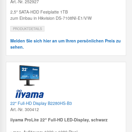
Art.-Nr. 252927
2,5″ SATA-HDD Festplatte 1TB
zum Einbau in Hikvision DS-7108NI-E1/V/W
PRODUKTDETAILS
Melden Sie sich hier an um Ihren persönlichen Preis zu
sehen.
22″ Full-HD Display B2280HS-B3
Art.-Nr. 300412
iiyama ProLite 22″ Full-HD LED-Display, schwarz