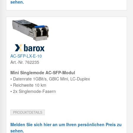
sehen.
AC-SFP-LX-E-10
Art.-Nr. 762235
Mini Singlemode AC-SFP-Modul
• Datenrate 1GBit/s, GBIC Mini, LC-Duplex
• Reichweite 10 km
• 2x Singlemode-Fasern
PRODUKTDETAILS
Melden Sie sich hier an um Ihren persönlichen Preis zu
sehen.