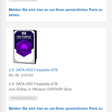
Melden Sie sich hier an um Ihren persönlichen Preis zu
sehen.
3,5″ SATA-HDD Festplatte 8TB
Art.-Nr. 219154
3,5″ SATA-HDD Festplatte 8TB
zum Einbau in Hikvision DVR/NVR Serie
PRODUKTDETAILS
Melden Sie sich hier an um Ihren persönlichen Preis zu