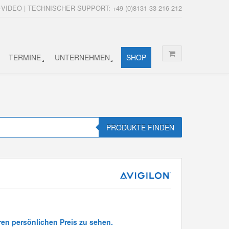
-VIDEO | TECHNISCHER SUPPORT: +49 (0)8131 33 216 212
TERMINE
UNTERNEHMEN
SHOP
PRODUKTE FINDEN
ren persönlichen Preis zu sehen.