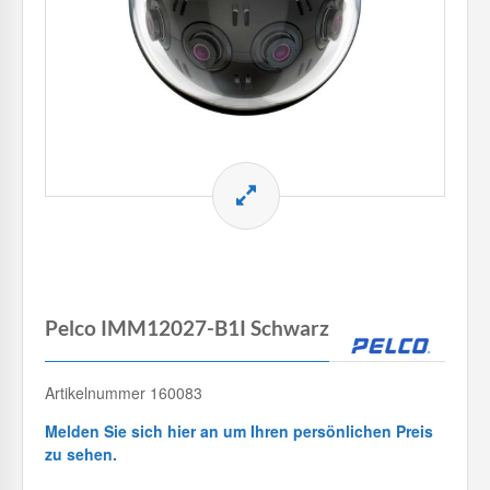
Pelco IMM12027-B1I Schwarz
Artikelnummer 160083
Melden Sie sich hier an um Ihren persönlichen Preis
zu sehen.