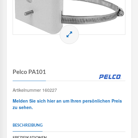
Pelco PA101
Artikelnummer 160227
Melden Sie sich hier an um Ihren persönlichen Preis
zu sehen.
BESCHREIBUNG
SPEZIFIKATIONEN