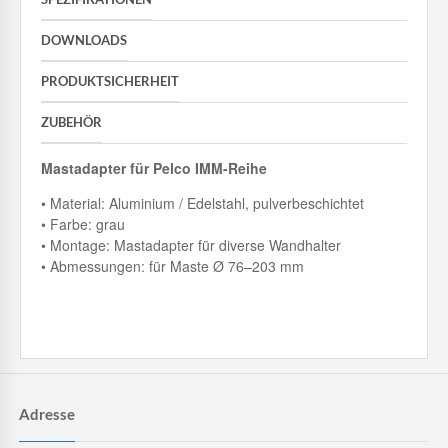
DOWNLOADS
PRODUKTSICHERHEIT
ZUBEHÖR
Mastadapter für Pelco IMM-Reihe
• Material: Aluminium / Edelstahl, pulverbeschichtet
• Farbe: grau
• Montage: Mastadapter für diverse Wandhalter
• Abmessungen: für Maste Ø 76–203 mm
Adresse