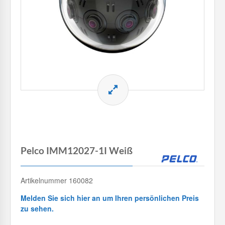
Pelco IMM12027-1I Weiß
Artikelnummer 160082
Melden Sie sich hier an um Ihren persönlichen Preis
zu sehen.