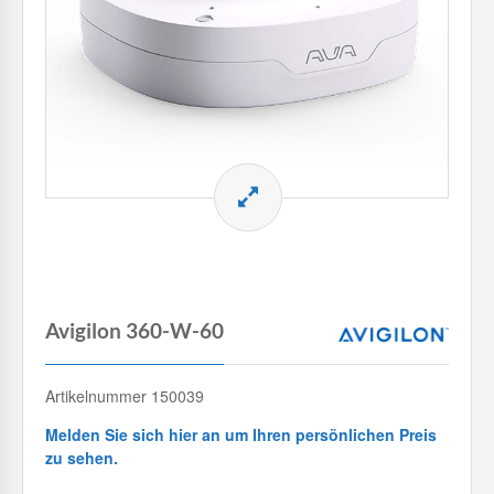
Avigilon 360-W-60
Artikelnummer 150039
Melden Sie sich hier an um Ihren persönlichen Preis
zu sehen.