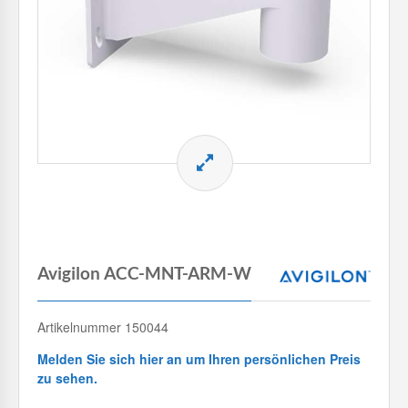
Avigilon ACC-MNT-ARM-W
Artikelnummer 150044
Melden Sie sich hier an um Ihren persönlichen Preis
zu sehen.