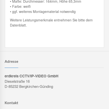
• Maße: Durchmesser: 164mm, Höhe 65,3mm
• Farbe: weiß
• ggf. weiteres Montagematerial notwendig
Weitere Leistungsmerkmale entnehmen Sie bitte dem
Datenblatt.
Adresse
erdkreis CCTV/IP-VIDEO GmbH
Dieselstraße 16
D-85232 Bergkirchen-Günding
Kontakt