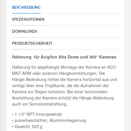
BESCHREIBUNG
SPEZIFIKATIONEN
DOWNLOADS
PRODUKTSICHERHEIT
Halterung für Avigilon Alta Dome und 360° Kameras
Halterung für abgehängte Montage der Kamera an ACC-
MNT-ARM oder anderen Hängevorrichtungen. Die
Hänge-Abdeckung richtet die Kamera horizontal aus und
verfügt über eine Tropfkante, die die Aufnahmen der
Kamera vor Regen schützen. Bei einer horizontalen
Ausrichtung der Kamera schützt die Hänge-Abdeckung
auch vor Sonneneinstrahlung.
• 1 1/2″ NPT-Innengewinde
• pulverbeschichtet, Aluminiumlegierung
• Gewicht: 525 g