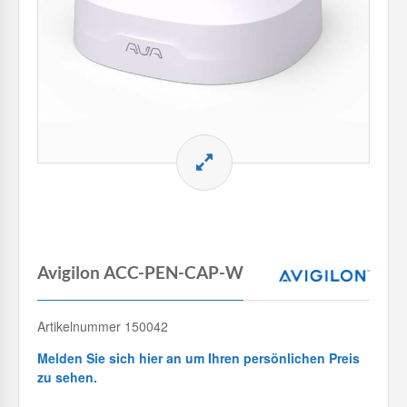
Avigilon ACC-PEN-CAP-W
Artikelnummer 150042
Melden Sie sich hier an um Ihren persönlichen Preis
zu sehen.