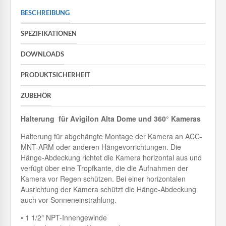
BESCHREIBUNG
SPEZIFIKATIONEN
DOWNLOADS
PRODUKTSICHERHEIT
ZUBEHÖR
Halterung für Avigilon Alta Dome und 360° Kameras
Halterung für abgehängte Montage der Kamera an ACC-
MNT-ARM oder anderen Hängevorrichtungen. Die
Hänge-Abdeckung richtet die Kamera horizontal aus und
verfügt über eine Tropfkante, die die Aufnahmen der
Kamera vor Regen schützen. Bei einer horizontalen
Ausrichtung der Kamera schützt die Hänge-Abdeckung
auch vor Sonneneinstrahlung.
• 1 1/2″ NPT-Innengewinde