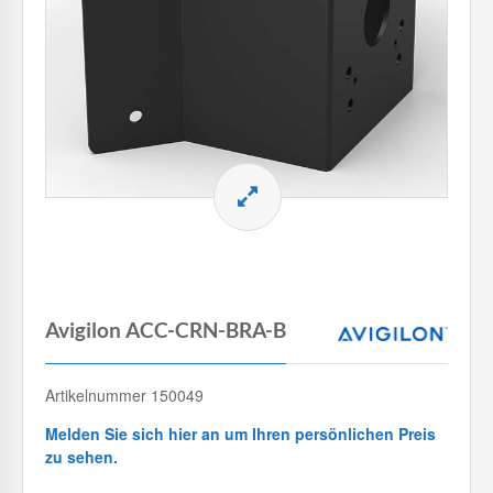
Avigilon ACC-CRN-BRA-B
Artikelnummer 150049
Melden Sie sich hier an um Ihren persönlichen Preis
zu sehen.