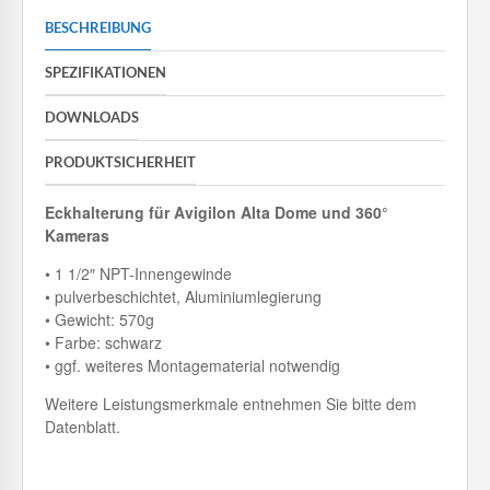
BESCHREIBUNG
SPEZIFIKATIONEN
DOWNLOADS
PRODUKTSICHERHEIT
Eckhalterung für Avigilon Alta Dome und 360°
Kameras
• 1 1/2″ NPT-Innengewinde
• pulverbeschichtet, Aluminiumlegierung
• Gewicht: 570g
• Farbe: schwarz
• ggf. weiteres Montagematerial notwendig
Weitere Leistungsmerkmale entnehmen Sie bitte dem
Datenblatt.