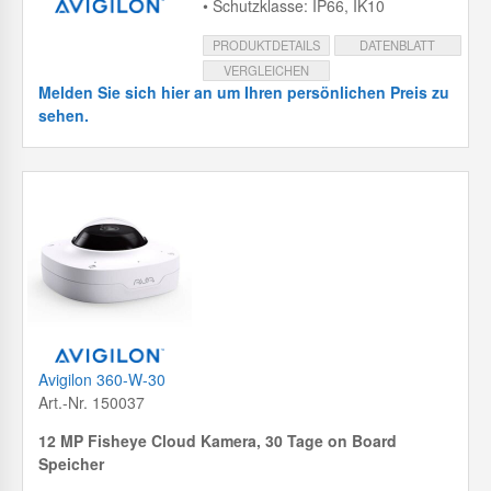
• Schutzklasse: IP66, IK10
PRODUKTDETAILS
DATENBLATT
VERGLEICHEN
Melden Sie sich hier an um Ihren persönlichen Preis zu
sehen.
Avigilon 360-W-30
Art.-Nr. 150037
12 MP Fisheye Cloud Kamera, 30 Tage on Board
Speicher