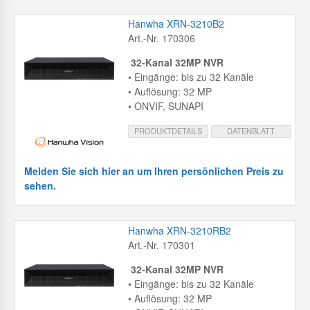
Hanwha XRN-3210B2
Art.-Nr. 170306
32-Kanal 32MP NVR
• Eingänge: bis zu 32 Kanäle
• Auflösung: 32 MP
• ONVIF, SUNAPI
PRODUKTDETAILS
DATENBLATT
Melden Sie sich hier an um Ihren persönlichen Preis zu
sehen.
Hanwha XRN-3210RB2
Art.-Nr. 170301
32-Kanal 32MP NVR
• Eingänge: bis zu 32 Kanäle
• Auflösung: 32 MP