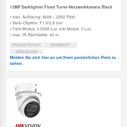
12MP Darkfighter Fixed Turret-Netzwerkkamera Black
• max. Auflösung: 4608 × 2592 Pixel
• Vario-Objektiv: F1.6/2.8 mm
• Farb-Modus: 0.0008 Lux; s/w-Modus: 0 Lux
• max. IR-Reichweite: 40 m
PRODUKTDETAILS
DATENBLATT
VERGLEICHEN
Melden Sie sich hier an um Ihren persönlichen Preis zu
sehen.