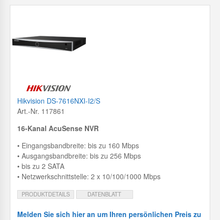
Hikvision DS-7616NXI-I2/S
Art.-Nr. 117861
16-Kanal AcuSense NVR
• Eingangsbandbreite: bis zu 160 Mbps
• Ausgangsbandbreite: bis zu 256 Mbps
• bis zu 2 SATA
• Netzwerkschnittstelle: 2 x 10/100/1000 Mbps
PRODUKTDETAILS
DATENBLATT
Melden Sie sich hier an um Ihren persönlichen Preis zu