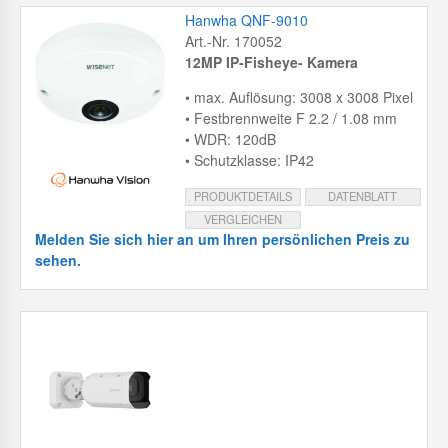
Hanwha QNF-9010
Art.-Nr. 170052
12MP IP-Fisheye- Kamera
• max. Auflösung: 3008 x 3008 Pixel
• Festbrennweite F 2.2 / 1.08 mm
• WDR: 120dB
• Schutzklasse: IP42
PRODUKTDETAILS
DATENBLATT
VERGLEICHEN
Melden Sie sich hier an um Ihren persönlichen Preis zu
sehen.