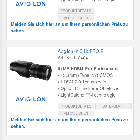
PRODUKTDETAILS
VERGLEICHEN
Melden Sie sich hier an um Ihren persönlichen Preis zu
sehen.
Avigilon 61C-H5PRO-B
Art.-Nr. 112404
61MP HDSM-Pro-Farbkamera
• 43,3mm (Type 2.7) CMOS
• HDSM 2.0 Technologie
• Option für mehrere Objektive
• LightCatcher™-Technologie
PRODUKTDETAILS
DATENBLATT
VERGLEICHEN
Melden Sie sich hier an um Ihren persönlichen Preis zu
sehen.