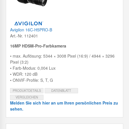
Avigilon 16C-H5PRO-B
Art.-Nr. 112401
16MP HDSM-Pro-Farbkamera
• max. Auflösung: 5344 × 3008 Pixel (16:9) / 4944 × 3296
Pixel (3:2)
• Farb-Modus: 0,004 Lux
• WDR: 120 dB
• ONVIF-Profile: S, T, G
PRODUKTDETAILS
DATENBLATT
VERGLEICHEN
Melden Sie sich hier an um Ihren persönlichen Preis zu
sehen.