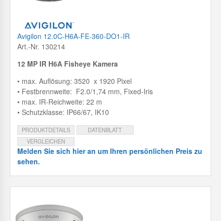
Avigilon 12.0C-H6A-FE-360-DO1-IR
Art.-Nr. 130214
12 MP IR H6A Fisheye Kamera
• max. Auflösung: 3520 x 1920 Pixel
• Festbrennweite: F2.0/1,74 mm, Fixed-Iris
• max. IR-Reichweite: 22 m
• Schutzklasse: IP66/67, IK10
PRODUKTDETAILS
DATENBLATT
VERGLEICHEN
Melden Sie sich hier an um Ihren persönlichen Preis zu
sehen.