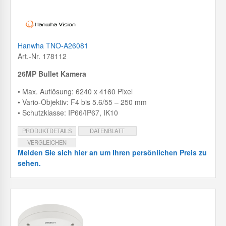
Hanwha TNO-A26081
Art.-Nr. 178112
26MP Bullet Kamera
• Max. Auflösung: 6240 x 4160 Pixel
• Vario-Objektiv: F4 bis 5.6/55 – 250 mm
• Schutzklasse: IP66/IP67, IK10
PRODUKTDETAILS
DATENBLATT
VERGLEICHEN
Melden Sie sich hier an um Ihren persönlichen Preis zu
sehen.