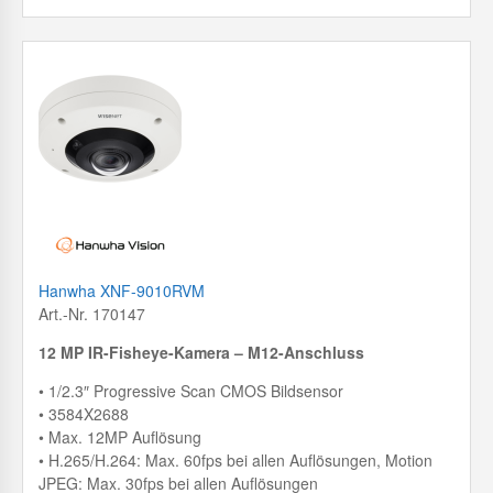
Hanwha XNF-9010RVM
Art.-Nr. 170147
12 MP IR-Fisheye-Kamera – M12-Anschluss
• 1/2.3″ Progressive Scan CMOS Bildsensor
• 3584X2688
• Max. 12MP Auflösung
• H.265/H.264: Max. 60fps bei allen Auflösungen, Motion
JPEG: Max. 30fps bei allen Auflösungen