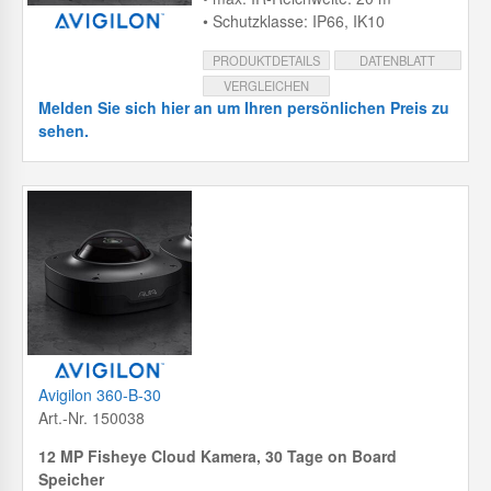
• Schutzklasse: IP66, IK10
PRODUKTDETAILS
DATENBLATT
VERGLEICHEN
Melden Sie sich hier an um Ihren persönlichen Preis zu
sehen.
Avigilon 360-B-30
Art.-Nr. 150038
12 MP Fisheye Cloud Kamera, 30 Tage on Board
Speicher