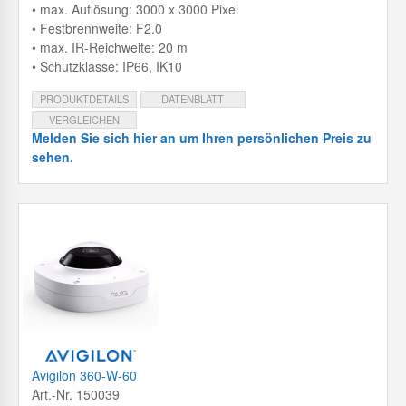
• max. Auflösung: 3000 x 3000 Pixel
• Festbrennweite: F2.0
• max. IR-Reichweite: 20 m
• Schutzklasse: IP66, IK10
PRODUKTDETAILS
DATENBLATT
VERGLEICHEN
Melden Sie sich hier an um Ihren persönlichen Preis zu
sehen.
Avigilon 360-W-60
Art.-Nr. 150039