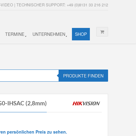
-VIDEO | TECHNISCHER SUPPORT: +49 (0)8131 33 216 212
TERMINE
UNTERNEHMEN
SHOP
PRODUKTE FINDEN
G0-IHSAC (2,8mm)
ren persönlichen Preis zu sehen.