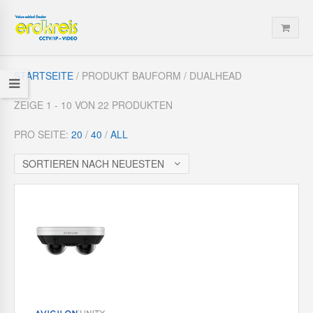
STARTSEITE
/ PRODUKT BAUFORM / DUALHEAD
ZEIGE 1 - 10 VON 22 PRODUKTEN
PRO SEITE:
20
/
40
/
ALL
SORTIEREN NACH NEUESTEN