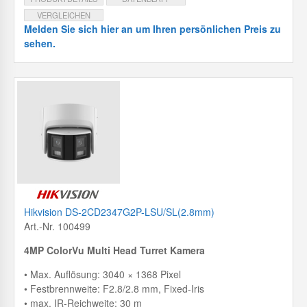
VERGLEICHEN
Melden Sie sich hier an um Ihren persönlichen Preis zu
sehen.
Hikvision DS-2CD2347G2P-LSU/SL(2.8mm)
Art.-Nr. 100499
4MP ColorVu Multi Head Turret Kamera
• Max. Auflösung: 3040 × 1368 Pixel
• Festbrennweite: F2.8/2.8 mm, Fixed-Iris
• max. IR-Reichweite: 30 m