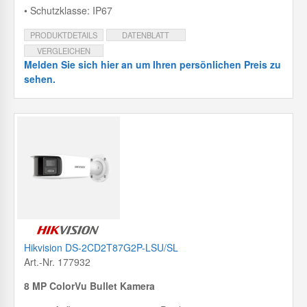
• Schutzklasse: IP67
PRODUKTDETAILS
DATENBLATT
VERGLEICHEN
Melden Sie sich hier an um Ihren persönlichen Preis zu
sehen.
Hikvision DS-2CD2T87G2P-LSU/SL
Art.-Nr. 177932
8 MP ColorVu Bullet Kamera