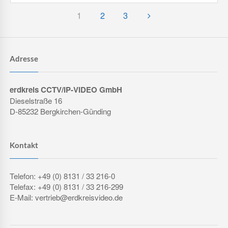
1
2
3
Adresse
erdkreis CCTV/IP-VIDEO GmbH
Dieselstraße 16
D-85232 Bergkirchen-Günding
Kontakt
Telefon: +49 (0) 8131 / 33 216-0
Telefax: +49 (0) 8131 / 33 216-299
E-Mail: vertrieb@erdkreisvideo.de