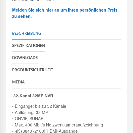
Melden Sie sich hier an um Ihren persönlichen Preis
zu sehen.
BESCHREIBUNG
SPEZIFIKATIONEN
DOWNLOADS
PRODUKTSICHERHEIT
MEDIA
32-Kanal 32MP NVR
• Eingänge: bis zu 32 Kanäle
• Auflösung: 32 MP
• ONVIF, SUNAPI
• Max. 400 Mbit/s Netzwerkkameraaufzeichnung
• 4K (3840×2160) HDMI-Ausgänge