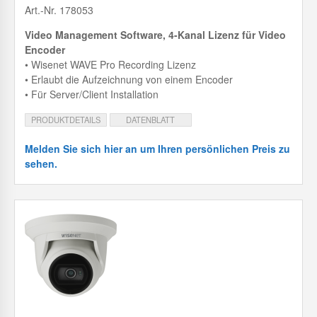
Art.-Nr. 178053
Video Management Software, 4-Kanal Lizenz für Video
Encoder
• Wisenet WAVE Pro Recording Lizenz
• Erlaubt die Aufzeichnung von einem Encoder
• Für Server/Client Installation
PRODUKTDETAILS
DATENBLATT
Melden Sie sich hier an um Ihren persönlichen Preis zu
sehen.