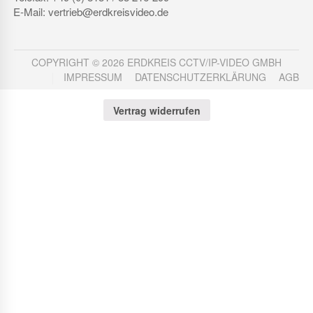
E-Mail: vertrieb@erdkreisvideo.de
COPYRIGHT © 2026 ERDKREIS CCTV/IP-VIDEO GMBH
IMPRESSUM
DATENSCHUTZERKLÄRUNG
AGB
Vertrag widerrufen