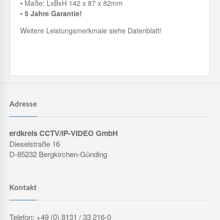
• Maße: LxBxH 142 x 87 x 82mm
•
5 Jahre Garantie!
Weitere Leistungsmerkmale siehe Datenblatt!
Adresse
erdkreis CCTV/IP-VIDEO GmbH
Dieselstraße 16
D-85232 Bergkirchen-Günding
Kontakt
Telefon: +49 (0) 8131 / 33 216-0