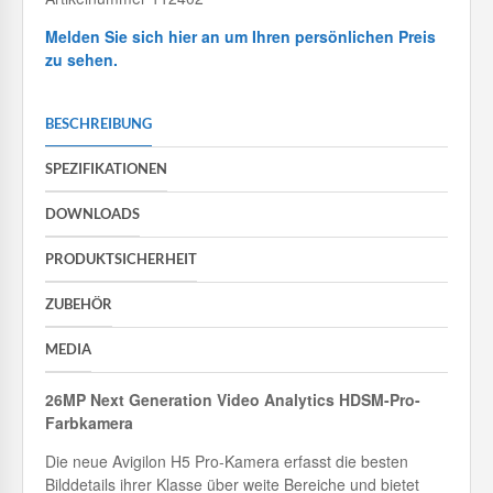
Melden Sie sich hier an um Ihren persönlichen Preis
zu sehen.
BESCHREIBUNG
SPEZIFIKATIONEN
DOWNLOADS
PRODUKTSICHERHEIT
ZUBEHÖR
MEDIA
26MP Next Generation Video Analytics HDSM-Pro-
Farbkamera
Die neue Avigilon H5 Pro-Kamera erfasst die besten
Bilddetails ihrer Klasse über weite Bereiche und bietet