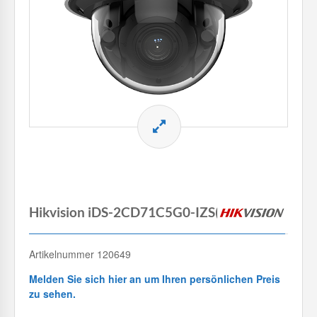
Hikvision iDS-2CD71C5G0-IZS(2.8-12mm)
Artikelnummer 120649
Melden Sie sich hier an um Ihren persönlichen Preis
zu sehen.