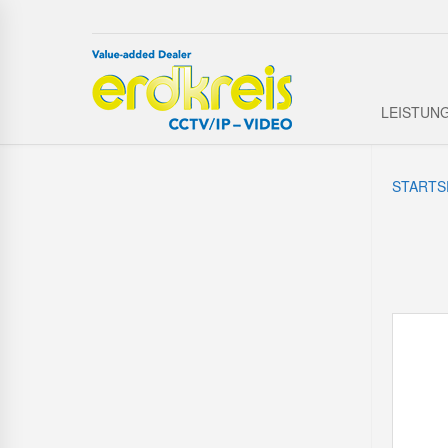
LEISTUN
STARTS