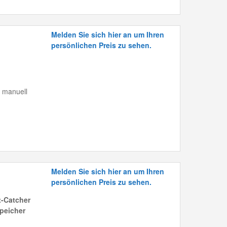
Melden Sie sich hier an um Ihren
persönlichen Preis zu sehen.
, manuell
Melden Sie sich hier an um Ihren
persönlichen Preis zu sehen.
-Catcher
peicher