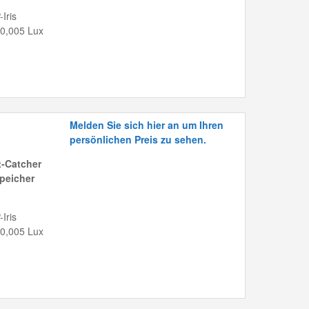
Iris
 0,005 Lux
Melden Sie sich hier an um Ihren
persönlichen Preis zu sehen.
-Catcher
peicher
Iris
 0,005 Lux