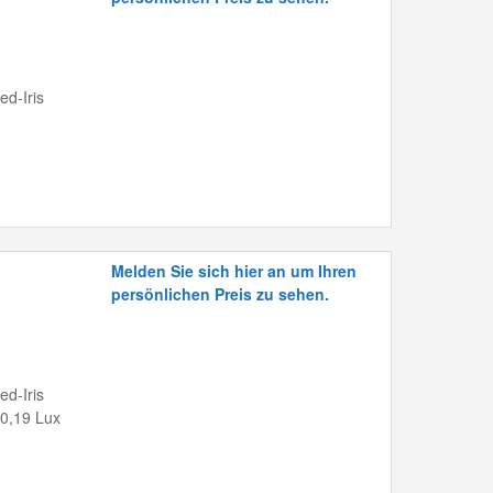
ed-Iris
Melden Sie sich hier an um Ihren
persönlichen Preis zu sehen.
ed-Iris
 0,19 Lux