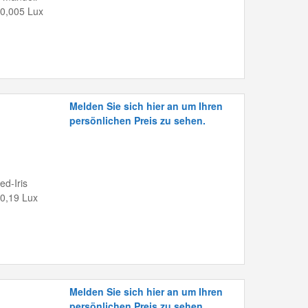
 0,005 Lux
Melden Sie sich hier an um Ihren
persönlichen Preis zu sehen.
ed-Iris
 0,19 Lux
Melden Sie sich hier an um Ihren
persönlichen Preis zu sehen.