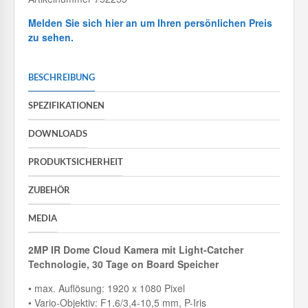
Melden Sie sich hier an um Ihren persönlichen Preis
zu sehen.
BESCHREIBUNG
SPEZIFIKATIONEN
DOWNLOADS
PRODUKTSICHERHEIT
ZUBEHÖR
MEDIA
2MP IR Dome Cloud Kamera mit
Light-Catcher
Technologie, 30 Tage on Board Speicher
• max. Auflösung: 1920 x 1080 Pixel
• Vario-Objektiv: F1.6/3,4-10,5 mm, P-Iris