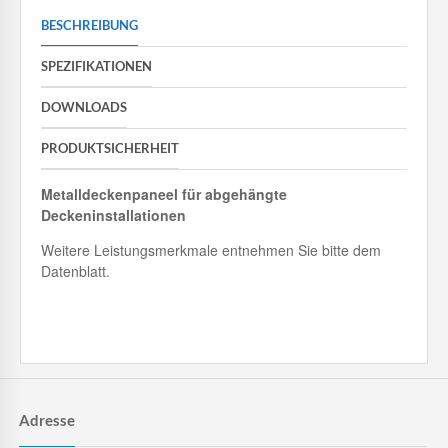
BESCHREIBUNG
SPEZIFIKATIONEN
DOWNLOADS
PRODUKTSICHERHEIT
Metalldeckenpaneel für abgehängte
Deckeninstallationen
Weitere Leistungsmerkmale entnehmen Sie bitte dem
Datenblatt.
Adresse