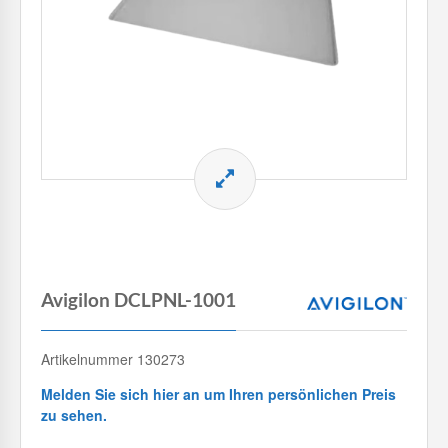
Avigilon DCLPNL-1001
Artikelnummer 130273
Melden Sie sich hier an um Ihren persönlichen Preis
zu sehen.