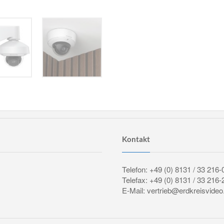
Kontakt
Telefon: +49 (0) 8131 / 33 216-
Telefax: +49 (0) 8131 / 33 216-
E-Mail: vertrieb@erdkreisvideo