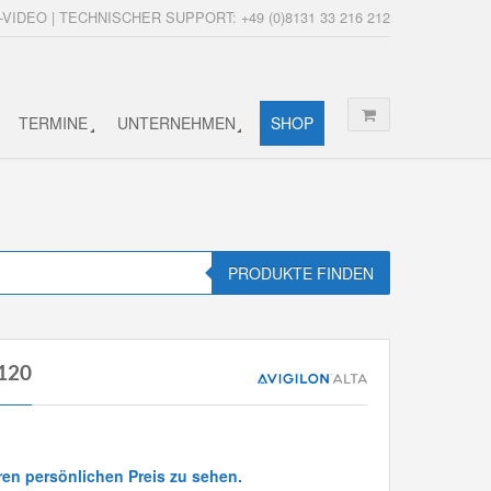
-VIDEO | TECHNISCHER SUPPORT: +49 (0)8131 33 216 212
TERMINE
UNTERNEHMEN
SHOP
PRODUKTE FINDEN
-120
ren persönlichen Preis zu sehen.