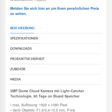
Melden Sie sich hier an um Ihren persönlichen Preis
zu sehen.
BESCHREIBUNG
SPEZIFIKATIONEN
DOWNLOADS
PRODUKTSICHERHEIT
ZUBEHÖR
MEDIA
2MP Dome Cloud Kamera mit
Light-Catcher
Technologie, 60 Tage on Board Speicher
• max. Auflösung: 1920 x 1080 Pixel
• Vario-Objektiv: F1.6/3,4-10,5 mm, P-Iris