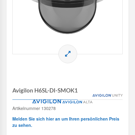
Avigilon H6SL-DI-SMOK1
Artikelnummer 130278
Melden Sie sich hier an um Ihren persönlichen Preis
zu sehen.