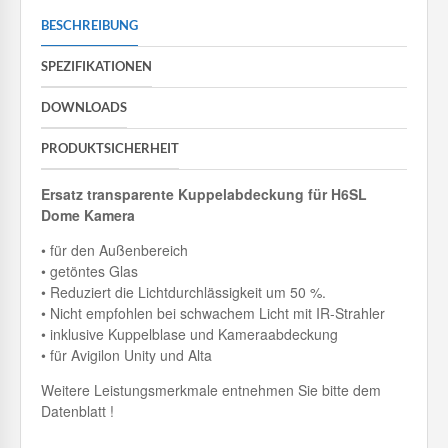
BESCHREIBUNG
SPEZIFIKATIONEN
DOWNLOADS
PRODUKTSICHERHEIT
Ersatz transparente Kuppelabdeckung für H6SL
Dome Kamera
• für den Außenbereich
• getöntes Glas
• Reduziert die Lichtdurchlässigkeit um 50 %.
• Nicht empfohlen bei schwachem Licht mit IR-Strahler
• inklusive Kuppelblase und Kameraabdeckung
• für Avigilon Unity und Alta
Weitere Leistungsmerkmale entnehmen Sie bitte dem
Datenblatt !