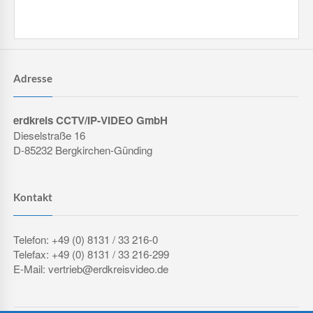
Adresse
erdkreis CCTV/IP-VIDEO GmbH
Dieselstraße 16
D-85232 Bergkirchen-Günding
Kontakt
Telefon: +49 (0) 8131 / 33 216-0
Telefax: +49 (0) 8131 / 33 216-299
E-Mail: vertrieb@erdkreisvideo.de