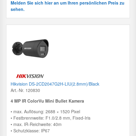
Melden Sie sich hier an um Ihren persönlichen Preis zu
sehen.
Hikvision DS-2CD2047G2H-LIU(2.8mm)/Black
Art.-Nr. 120830
4 MP IR ColorVu Mini Bullet Kamera
• max. Auflösung: 2688 × 1520 Pixel
• Festbrennweite: F1.0/2.8 mm, Fixed-Iris
• max. IR-Reichweite: 40m
• Schutzklasse: IP67