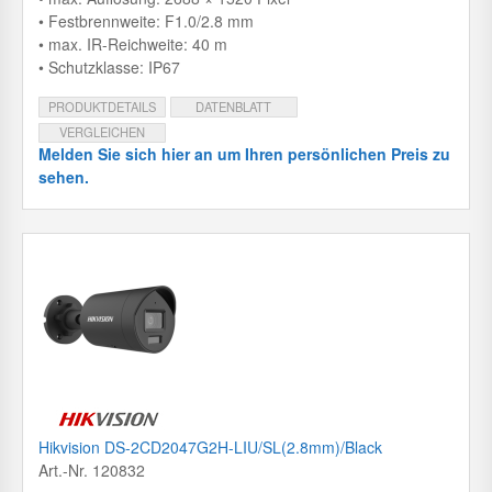
• Festbrennweite: F1.0/2.8 mm
• max. IR-Reichweite: 40 m
• Schutzklasse: IP67
PRODUKTDETAILS
DATENBLATT
VERGLEICHEN
Melden Sie sich hier an um Ihren persönlichen Preis zu
sehen.
Hikvision DS-2CD2047G2H-LIU/SL(2.8mm)/Black
Art.-Nr. 120832