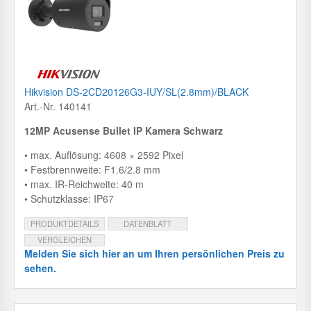
Hikvision DS-2CD20126G3-IUY/SL(2.8mm)/BLACK
Art.-Nr. 140141
12MP Acusense Bullet IP Kamera Schwarz
• max. Auflösung: 4608 × 2592 Pixel
• Festbrennweite: F1.6/2.8 mm
• max. IR-Reichweite: 40 m
• Schutzklasse: IP67
PRODUKTDETAILS
DATENBLATT
VERGLEICHEN
Melden Sie sich hier an um Ihren persönlichen Preis zu
sehen.