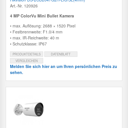
Art.-Nr. 120926
4 MP ColorVu Mini Bullet Kamera
• max. Auflösung: 2688 × 1520 Pixel
• Festbrennweite: F1.0/4 mm
• max. IR-Reichweite: 40 m
• Schutzklasse: IP67
PRODUKTDETAILS
DATENBLATT
VERGLEICHEN
Melden Sie sich hier an um Ihren persönlichen Preis zu
sehen.