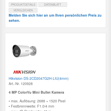
PRODUKTDETAILS
DATENBLATT
VERGLEICHEN
Melden Sie sich hier an um Ihren persönlichen Preis zu
sehen.
Hikvision DS-2CD2047G2H-LIU(4mm)
Art.-Nr. 120928
4 MP ColorVu Mini Bullet Kamera
• max. Auflösung: 2688 × 1520 Pixel
• Festbrennweite: F1.0/4 mm