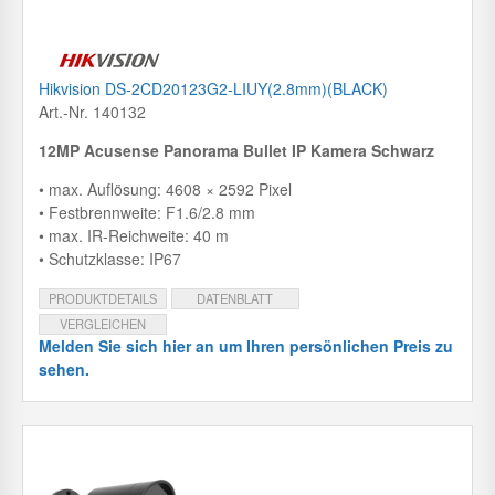
Hikvision DS-2CD20123G2-LIUY(2.8mm)(BLACK)
Art.-Nr. 140132
12MP Acusense Panorama Bullet IP Kamera Schwarz
• max. Auflösung: 4608 × 2592 Pixel
• Festbrennweite: F1.6/2.8 mm
• max. IR-Reichweite: 40 m
• Schutzklasse: IP67
PRODUKTDETAILS
DATENBLATT
VERGLEICHEN
Melden Sie sich hier an um Ihren persönlichen Preis zu
sehen.