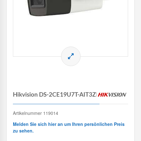
Hikvision DS-2CE19U7T-AIT3ZF
Artikelnummer 119014
Melden Sie sich hier an um Ihren persönlichen Preis
zu sehen.