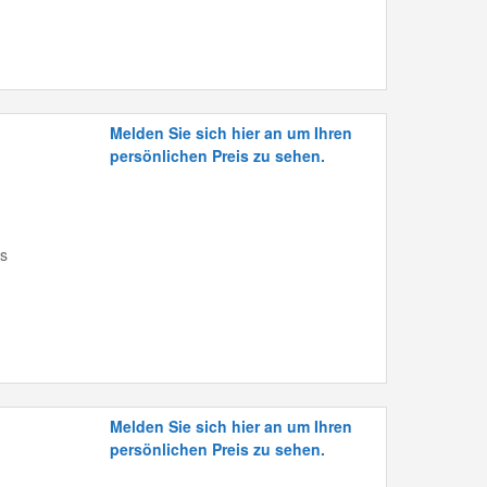
Melden Sie sich hier an um Ihren
persönlichen Preis zu sehen.
is
Melden Sie sich hier an um Ihren
persönlichen Preis zu sehen.