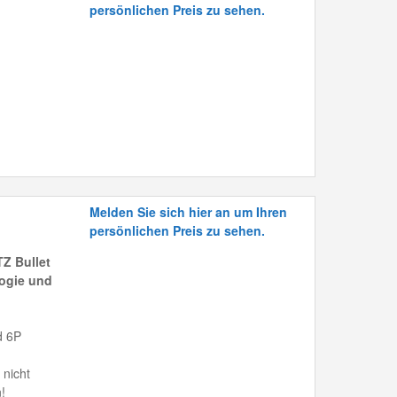
persönlichen Preis zu sehen.
Melden Sie sich hier an um Ihren
persönlichen Preis zu sehen.
Z Bullet
ogie und
d 6P
 nicht
!