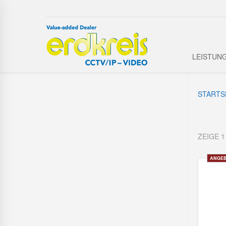
LEISTUN
STARTS
ZEIGE 1