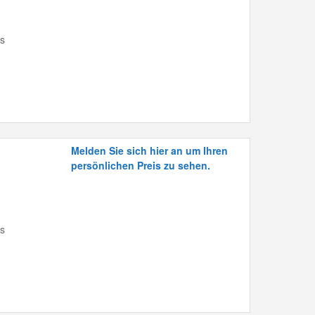
is
Melden Sie sich hier an um Ihren
persönlichen Preis zu sehen.
is