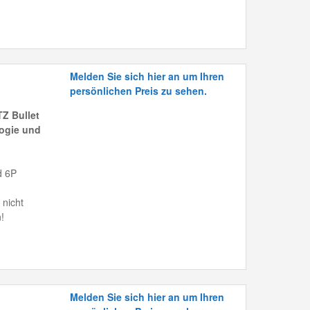
Melden Sie sich hier an um Ihren
persönlichen Preis zu sehen.
Z Bullet
ogie und
d 6P
 nicht
!
Melden Sie sich hier an um Ihren