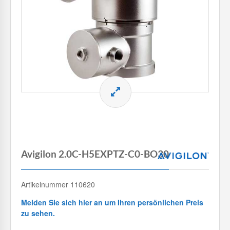
Avigilon 2.0C-H5EXPTZ-C0-BO30
Artikelnummer 110620
Melden Sie sich hier an um Ihren persönlichen Preis
zu sehen.