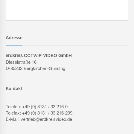
Adresse
erdkreis CCTV/IP-VIDEO GmbH
Dieselstraße 16
D-85232 Bergkirchen-Günding
Kontakt
Telefon: +49 (0) 8131 / 33 216-0
Telefax: +49 (0) 8131 / 33 216-299
E-Mail: vertrieb@erdkreisvideo.de