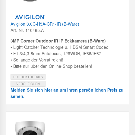
Avigilon 3.0C-H5A-CR1-IR (B-Ware)
Art.-Nr. 110465.A
3MP Corner Outdoor IR IP Eckkamera (B-Ware)
• Light-Catcher Technologie u. HDSM Smart Codec
• F1.3/4,3-8mm Autofocus, 126WDR, IP66/IP67
• So lange der Vorrat reicht!
• Bitte nur über den Online-Shop bestellen!
PRODUKTDETAILS
VERGLEICHEN
Melden Sie sich hier an um Ihren persönlichen Preis zu
sehen.