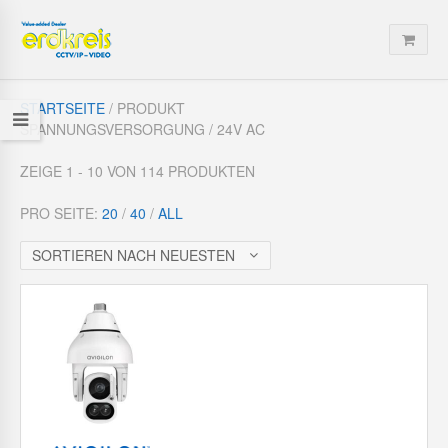
STARTSEITE
/ PRODUKT
SPANNUNGSVERSORGUNG / 24V AC
ZEIGE 1 - 10 VON 114 PRODUKTEN
PRO SEITE:
20
/
40
/
ALL
SORTIEREN NACH NEUESTEN