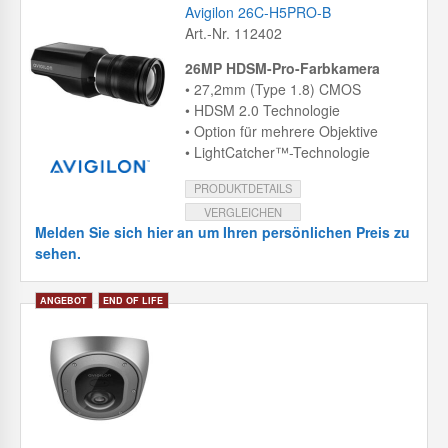
Avigilon 26C-H5PRO-B
Art.-Nr. 112402
26MP HDSM-Pro-Farbkamera
• 27,2mm (Type 1.8) CMOS
• HDSM 2.0 Technologie
• Option für mehrere Objektive
• LightCatcher™-Technologie
PRODUKTDETAILS
VERGLEICHEN
Melden Sie sich hier an um Ihren persönlichen Preis zu
sehen.