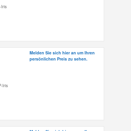
Iris
Melden Sie sich hier an um Ihren
persönlichen Preis zu sehen.
-Iris