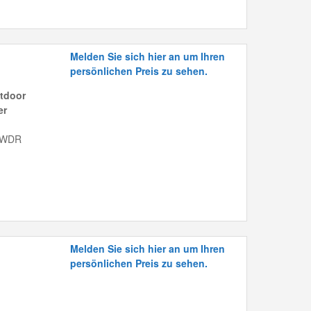
Melden Sie sich hier an um Ihren
persönlichen Preis zu sehen.
tdoor
er
b WDR
Melden Sie sich hier an um Ihren
persönlichen Preis zu sehen.