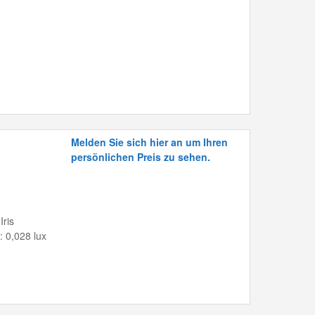
Melden Sie sich hier an um Ihren
persönlichen Preis zu sehen.
Iris
 0,028 lux