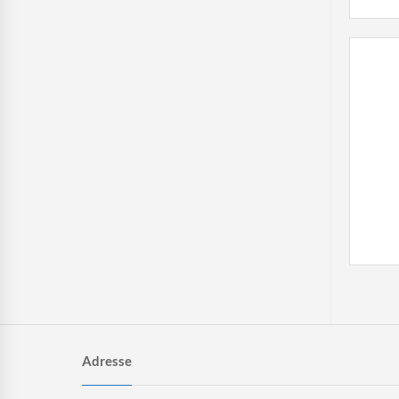
Adresse