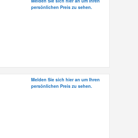
Melden Sie sich hier an um Ihren
persönlichen Preis zu sehen.
Melden Sie sich hier an um Ihren
persönlichen Preis zu sehen.