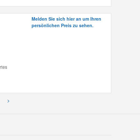
Melden Sie sich hier an um Ihren
persönlichen Preis zu sehen.
rtes