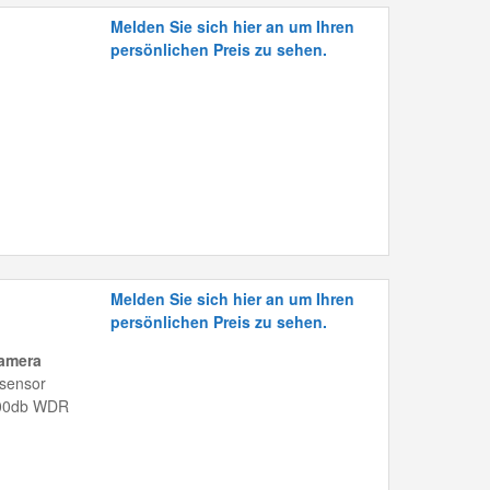
Melden Sie sich hier an um Ihren
persönlichen Preis zu sehen.
Melden Sie sich hier an um Ihren
persönlichen Preis zu sehen.
Kamera
dsensor
 100db WDR