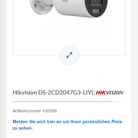
Hikvision DS-2CD2047G3-LIY(2.8mm)
Artikelnummer 100556
Melden Sie sich hier an um Ihren persönlichen Preis
zu sehen.