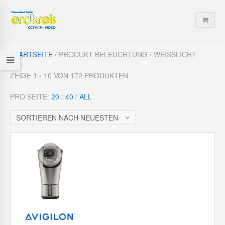
STARTSEITE
/ PRODUKT BELEUCHTUNG / WEISSLICHT
ZEIGE 1 - 10 VON 172 PRODUKTEN
PRO SEITE:
20
/
40
/
ALL
SORTIEREN NACH NEUESTEN