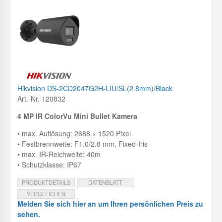
Hikvision DS-2CD2047G2H-LIU/SL(2.8mm)/Black
Art.-Nr. 120832
4 MP IR ColorVu Mini Bullet Kamera
• max. Auflösung: 2688 × 1520 Pixel
• Festbrennweite: F1.0/2.8 mm, Fixed-Iris
• max. IR-Reichweite: 40m
• Schutzklasse: IP67
PRODUKTDETAILS
DATENBLATT
VERGLEICHEN
Melden Sie sich hier an um Ihren persönlichen Preis zu
sehen.