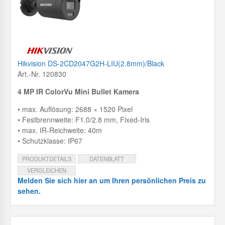
Hikvision DS-2CD2047G2H-LIU(2.8mm)/Black
Art.-Nr. 120830
4 MP IR ColorVu Mini Bullet Kamera
• max. Auflösung: 2688 × 1520 Pixel
• Festbrennweite: F1.0/2.8 mm, Fixed-Iris
• max. IR-Reichweite: 40m
• Schutzklasse: IP67
PRODUKTDETAILS
DATENBLATT
VERGLEICHEN
Melden Sie sich hier an um Ihren persönlichen Preis zu
sehen.