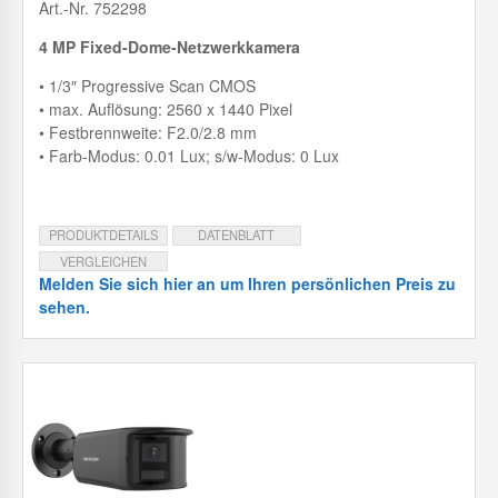
Art.-Nr. 752298
4 MP Fixed-Dome-Netzwerkkamera
• 1/3″ Progressive Scan CMOS
• max. Auflösung: 2560 x 1440 Pixel
• Festbrennweite: F2.0/2.8 mm
• Farb-Modus: 0.01 Lux; s/w-Modus: 0 Lux
PRODUKTDETAILS
DATENBLATT
VERGLEICHEN
Melden Sie sich hier an um Ihren persönlichen Preis zu
sehen.