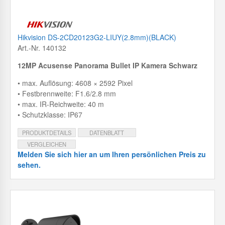
Hikvision DS-2CD20123G2-LIUY(2.8mm)(BLACK)
Art.-Nr. 140132
12MP Acusense Panorama Bullet IP Kamera Schwarz
• max. Auflösung: 4608 × 2592 Pixel
• Festbrennweite: F1.6/2.8 mm
• max. IR-Reichweite: 40 m
• Schutzklasse: IP67
PRODUKTDETAILS
DATENBLATT
VERGLEICHEN
Melden Sie sich hier an um Ihren persönlichen Preis zu
sehen.