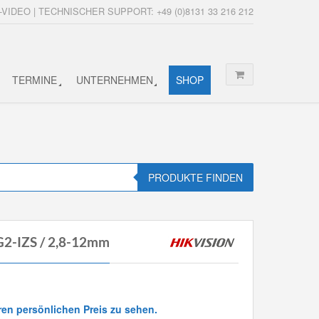
-VIDEO | TECHNISCHER SUPPORT: +49 (0)8131 33 216 212
TERMINE
UNTERNEHMEN
SHOP
PRODUKTE FINDEN
2-IZS / 2,8-12mm
ren persönlichen Preis zu sehen.