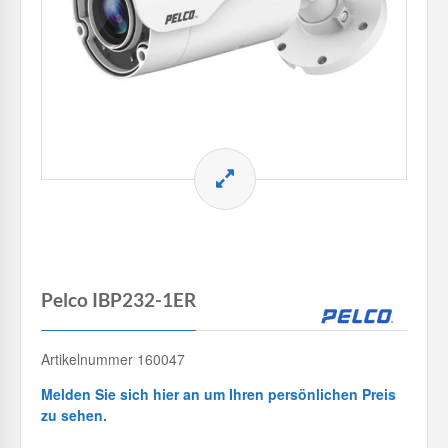
Pelco IBP232-1ER
Artikelnummer 160047
Melden Sie sich hier an um Ihren persönlichen Preis
zu sehen.