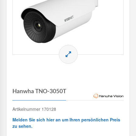
Hanwha TNO-3050T
Artikelnummer 170128
Melden Sie sich hier an um Ihren persönlichen Preis
zu sehen.