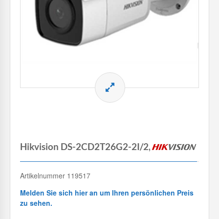
Hikvision DS-2CD2T26G2-2I/2,8mm (EOL)
Artikelnummer 119517
Melden Sie sich hier an um Ihren persönlichen Preis
zu sehen.